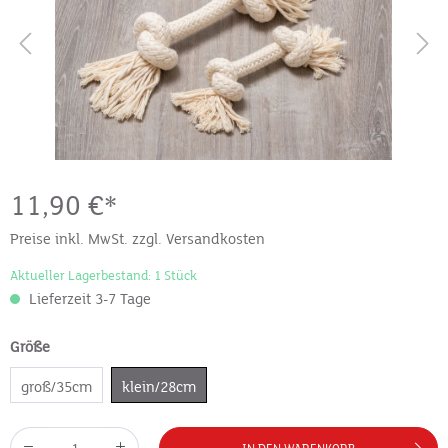
11,90 €*
Preise inkl. MwSt. zzgl. Versandkosten
Aktueller Lagerbestand: 1 Stück
Lieferzeit 3-7 Tage
Größe
groß/35cm
klein/28cm