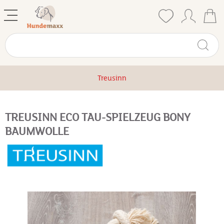
Treusinn
TREUSINN ECO TAU-SPIELZEUG BONY
BAUMWOLLE