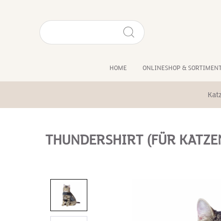
HOME
ONLINESHOP & SORTIMEN
Kat
THUNDERSHIRT (FÜR KATZE