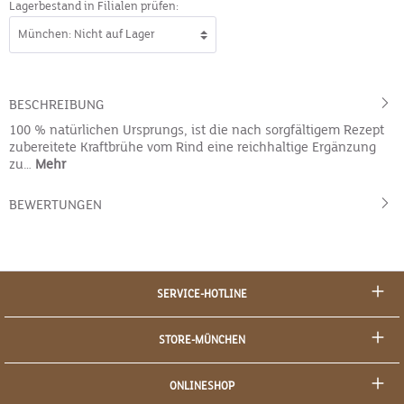
Lagerbestand in Filialen prüfen:
BESCHREIBUNG
100 % natürlichen Ursprungs, ist die nach sorgfältigem Rezept
zubereitete Kraftbrühe vom Rind eine reichhaltige Ergänzung
zu…
Mehr
BEWERTUNGEN
SERVICE-HOTLINE
STORE-MÜNCHEN
ONLINESHOP