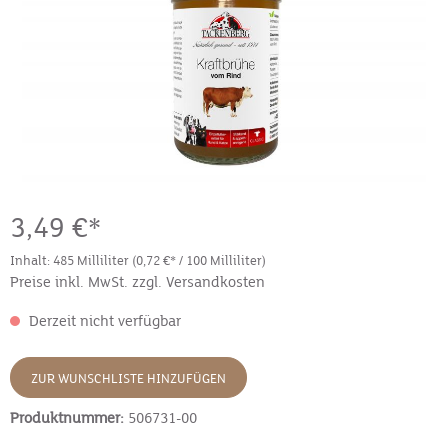
3,49 €*
Inhalt:
485 Milliliter
(0,72 €* / 100 Milliliter)
Preise inkl. MwSt. zzgl. Versandkosten
Derzeit nicht verfügbar
ZUR WUNSCHLISTE HINZUFÜGEN
Produktnummer:
506731-00