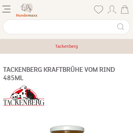
Tackenberg
TACKENBERG KRAFTBRÜHE VOM RIND
485ML