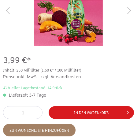
3,99 €*
Inhalt:
250 Milliliter
(1,60 €* / 100 Milliliter)
Preise inkl. MwSt. zzgl. Versandkosten
Aktueller Lagerbestand: 14 Stück
Lieferzeit 3-7 Tage
IN DEN WARENKORB
ZUR WUNSCHLISTE HINZUFÜGEN