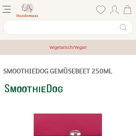
Vegetarisch/Vegan
SMOOTHIEDOG GEMÜSEBEET 250ML