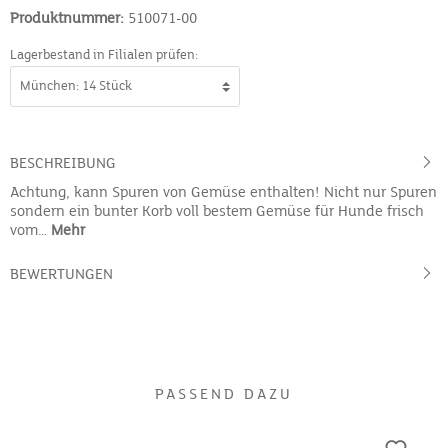
Produktnummer:
510071-00
Lagerbestand in Filialen prüfen:
BESCHREIBUNG
Achtung, kann Spuren von Gemüse enthalten! Nicht nur Spuren
sondern ein bunter Korb voll bestem Gemüse für Hunde frisch
vom…
Mehr
BEWERTUNGEN
PASSEND DAZU