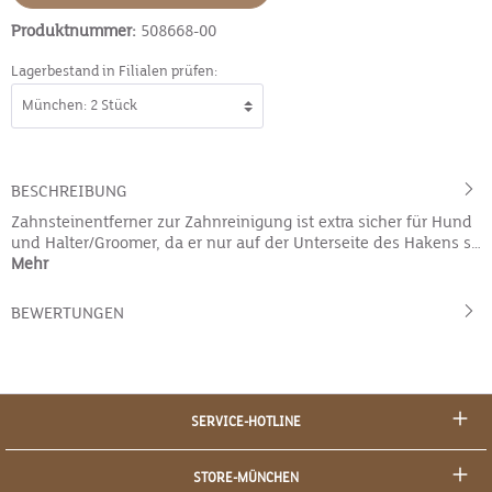
Produktnummer:
508668-00
Lagerbestand in Filialen prüfen:
BESCHREIBUNG
Zahnsteinentferner zur Zahnreinigung ist extra sicher für Hund
und Halter/Groomer, da er nur auf der Unterseite des Hakens s…
Mehr
BEWERTUNGEN
SERVICE-HOTLINE
STORE-MÜNCHEN