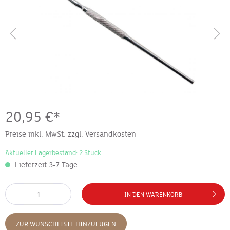
20,95 €*
Preise inkl. MwSt. zzgl. Versandkosten
Aktueller Lagerbestand: 2 Stück
Lieferzeit 3-7 Tage
IN DEN WARENKORB
ZUR WUNSCHLISTE HINZUFÜGEN