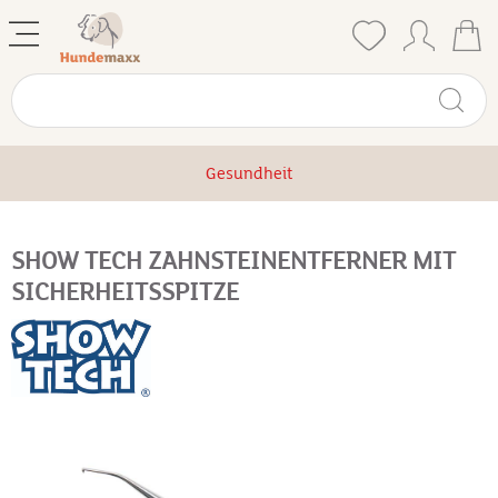
Gesundheit
SHOW TECH ZAHNSTEINENTFERNER MIT
SICHERHEITSSPITZE