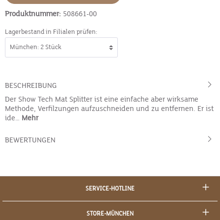
Produktnummer:
508661-00
Lagerbestand in Filialen prüfen:
BESCHREIBUNG
Der Show Tech Mat Splitter ist eine einfache aber wirksame
Methode, Verfilzungen aufzuschneiden und zu entfernen. Er ist
ide…
Mehr
BEWERTUNGEN
SERVICE-HOTLINE
STORE-MÜNCHEN