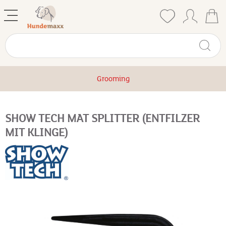
Grooming
SHOW TECH MAT SPLITTER (ENTFILZER
MIT KLINGE)