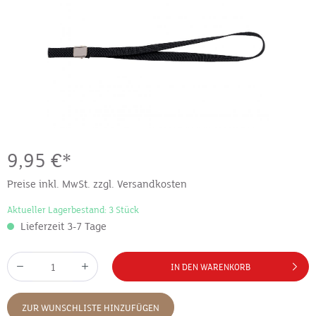
9,95 €*
Preise inkl. MwSt. zzgl. Versandkosten
Aktueller Lagerbestand: 3 Stück
Lieferzeit 3-7 Tage
IN DEN WARENKORB
ZUR WUNSCHLISTE HINZUFÜGEN