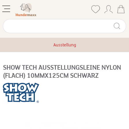
Ausstellung
SHOW TECH AUSSTELLUNGSLEINE NYLON
(FLACH) 10MMX125CM SCHWARZ