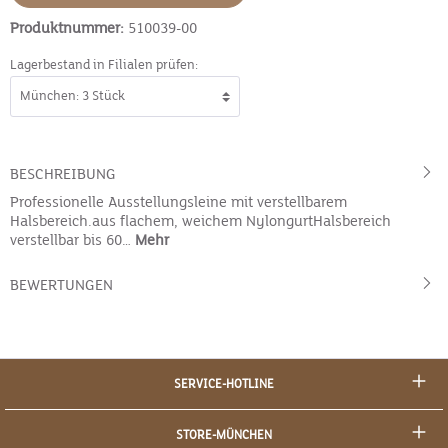
Produktnummer:
510039-00
Lagerbestand in Filialen prüfen:
BESCHREIBUNG
Professionelle Ausstellungsleine mit verstellbarem
Halsbereich.aus flachem, weichem NylongurtHalsbereich
verstellbar bis 60…
Mehr
BEWERTUNGEN
SERVICE-HOTLINE
STORE-MÜNCHEN