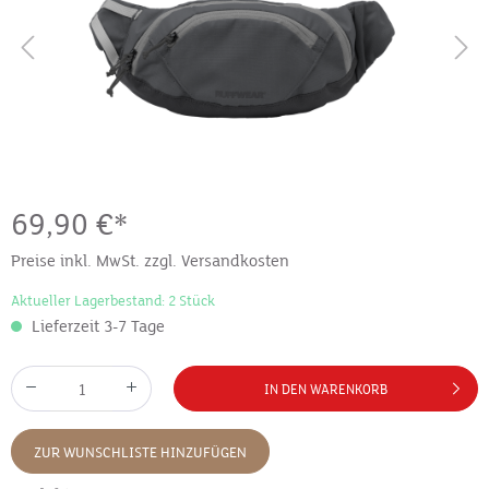
69,90 €*
Preise inkl. MwSt. zzgl. Versandkosten
Aktueller Lagerbestand: 2 Stück
Lieferzeit 3-7 Tage
IN DEN WARENKORB
ZUR WUNSCHLISTE HINZUFÜGEN