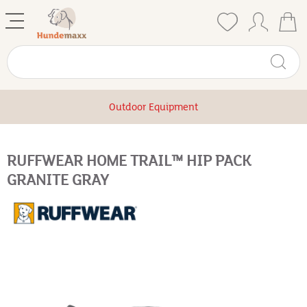
Outdoor Equipment
RUFFWEAR HOME TRAIL™ HIP PACK
GRANITE GRAY