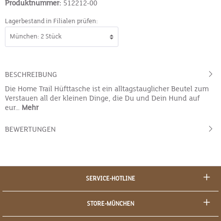
Produktnummer:
512212-00
Lagerbestand in Filialen prüfen:
BESCHREIBUNG
Die Home Trail Hüfttasche ist ein alltagstauglicher Beutel zum
Verstauen all der kleinen Dinge, die Du und Dein Hund auf
eur…
Mehr
BEWERTUNGEN
SERVICE-HOTLINE
STORE-MÜNCHEN