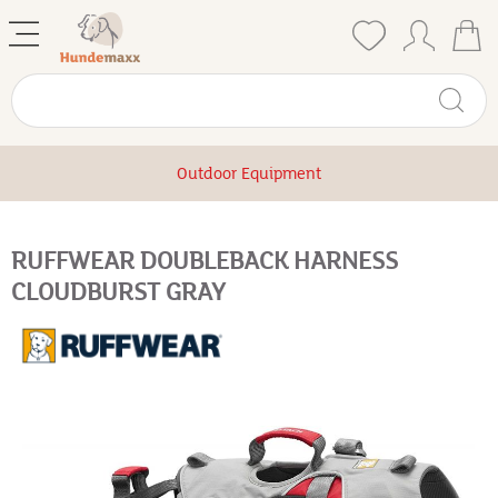
Outdoor Equipment
RUFFWEAR DOUBLEBACK HARNESS
CLOUDBURST GRAY