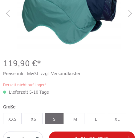
119,90 €*
Preise inkl. MwSt. zzgl. Versandkosten
Derzeit nicht auf Lager!
Lieferzeit 5-10 Tage
Größe
XXS
XS
S
M
L
XL