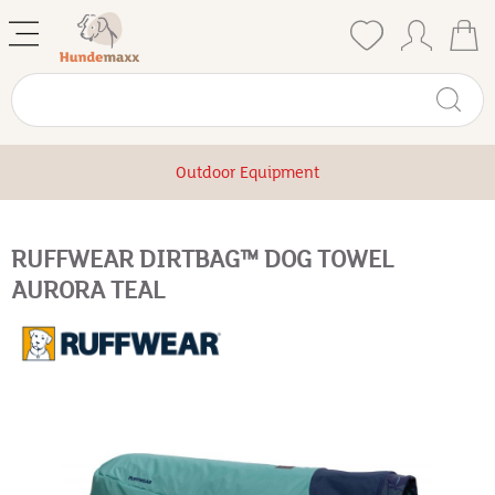
Outdoor Equipment
RUFFWEAR DIRTBAG™ DOG TOWEL
AURORA TEAL