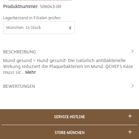
Produktnummer:
506043-00
Lagerbestand in Filialen prüfen:
BESCHREIBUNG
Mund gesund = Hund gesund! Die natürlich antibakterielle
Wirkung reduziert die Plaquebakterien im Mund. QCHEFS Käse
muss sic…
Mehr
BEWERTUNGEN
SERVICE-HOTLINE
STORE-MÜNCHEN