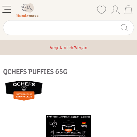
Vegetarisch/Vegan
QCHEFS PUFFIES 65G