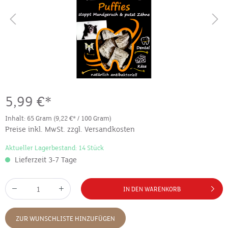
5,99 €*
Inhalt:
65 Gram
(9,22 €* / 100 Gram)
Preise inkl. MwSt. zzgl. Versandkosten
Aktueller Lagerbestand: 14 Stück
Lieferzeit 3-7 Tage
IN DEN WARENKORB
ZUR WUNSCHLISTE HINZUFÜGEN