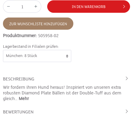
IN DEN WARENKORB
ZUR WUNSCHLISTE HINZUFÜGEN
Produktnummer:
505958-02
Lagerbestand in Filialen prüfen:
BESCHREIBUNG
Wir fordern ihren Hund heraus! Inspiriert von unseren extra
robusten Diamond Plate Bällen ist der Double-Tuff aus dem
gleich…
Mehr
BEWERTUNGEN