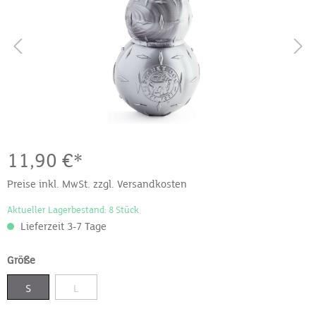
11,90 €*
Preise inkl. MwSt. zzgl. Versandkosten
Aktueller Lagerbestand: 8 Stück
Lieferzeit 3-7 Tage
Größe
S
L