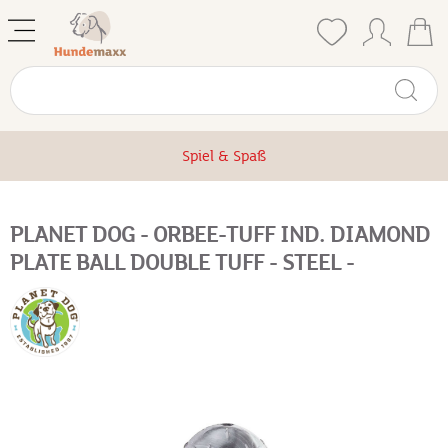
Spiel & Spaß
PLANET DOG - ORBEE-TUFF IND. DIAMOND
PLATE BALL DOUBLE TUFF - STEEL -