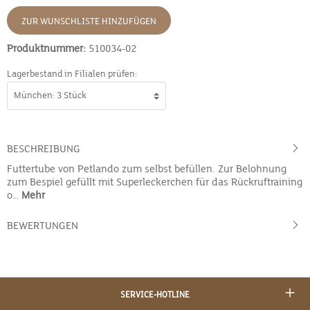
ZUR WUNSCHLISTE HINZUFÜGEN
Produktnummer:
510034-02
Lagerbestand in Filialen prüfen:
BESCHREIBUNG
Futtertube von Petlando zum selbst befüllen. Zur Belohnung
zum Bespiel gefüllt mit Superleckerchen für das Rückruftraining
o…
Mehr
BEWERTUNGEN
SERVICE-HOTLINE