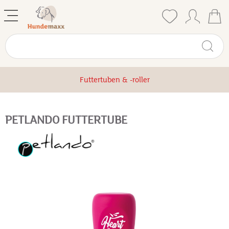
Futtertuben & -roller
PETLANDO FUTTERTUBE