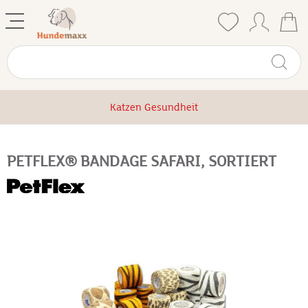
Katzen Gesundheit
PETFLEX® BANDAGE SAFARI, SORTIERT