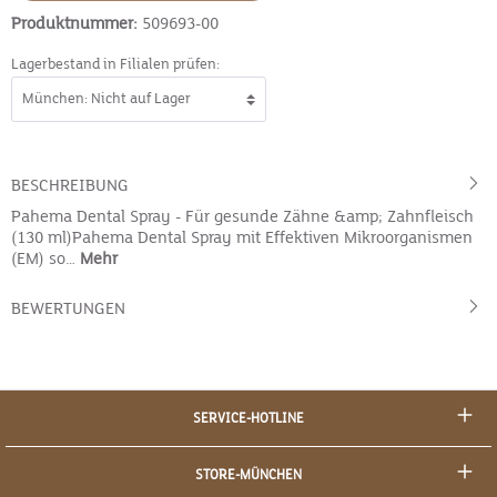
Produktnummer:
509693-00
Lagerbestand in Filialen prüfen:
BESCHREIBUNG
Pahema Dental Spray - Für gesunde Zähne &amp; Zahnfleisch
(130 ml)Pahema Dental Spray mit Effektiven Mikroorganismen
(EM) so…
Mehr
BEWERTUNGEN
SERVICE-HOTLINE
STORE-MÜNCHEN