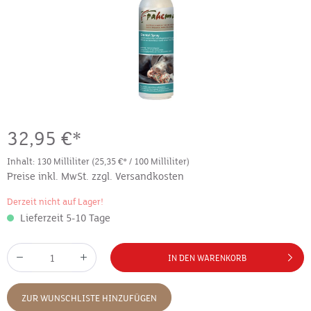
32,95 €*
Inhalt:
130 Milliliter
(25,35 €* / 100 Milliliter)
Preise inkl. MwSt. zzgl. Versandkosten
Derzeit nicht auf Lager!
Lieferzeit 5-10 Tage
IN DEN WARENKORB
ZUR WUNSCHLISTE HINZUFÜGEN