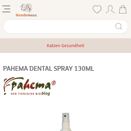
Katzen Gesundheit
PAHEMA DENTAL SPRAY 130ML