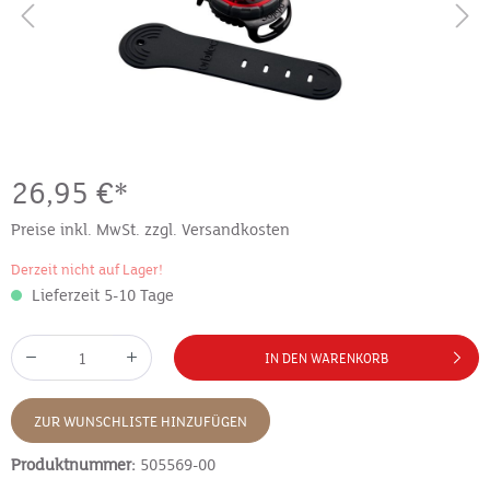
26,95 €*
Preise inkl. MwSt. zzgl. Versandkosten
Derzeit nicht auf Lager!
Lieferzeit 5-10 Tage
IN DEN WARENKORB
ZUR WUNSCHLISTE HINZUFÜGEN
Produktnummer:
505569-00