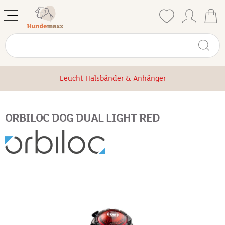
Leucht-Halsbänder & Anhänger
ORBILOC DOG DUAL LIGHT RED