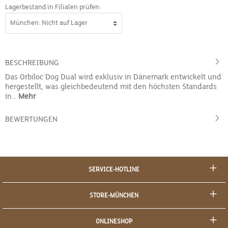
Lagerbestand in Filialen prüfen:
BESCHREIBUNG
Das Orbiloc Dog Dual wird exklusiv in Dänemark entwickelt und
hergestellt, was gleichbedeutend mit den höchsten Standards
in…
Mehr
BEWERTUNGEN
SERVICE-HOTLINE
STORE-MÜNCHEN
ONLINESHOP