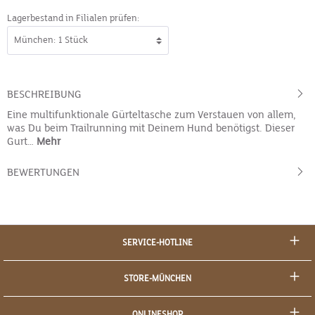
Lagerbestand in Filialen prüfen:
BESCHREIBUNG
Eine multifunktionale Gürteltasche zum Verstauen von allem,
was Du beim Trailrunning mit Deinem Hund benötigst. Dieser
Gurt…
Mehr
BEWERTUNGEN
SERVICE-HOTLINE
STORE-MÜNCHEN
ONLINESHOP