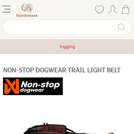
Jogging
NON-STOP DOGWEAR TRAIL LIGHT BELT