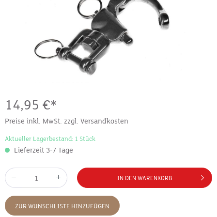
14,95 €*
Preise inkl. MwSt. zzgl. Versandkosten
Aktueller Lagerbestand: 1 Stück
Lieferzeit 3-7 Tage
IN DEN WARENKORB
ZUR WUNSCHLISTE HINZUFÜGEN