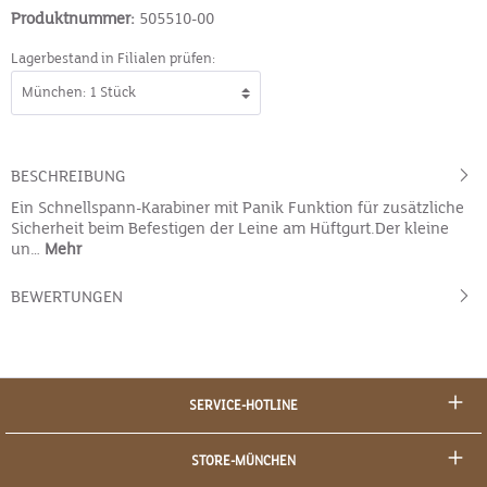
Produktnummer:
505510-00
Lagerbestand in Filialen prüfen:
BESCHREIBUNG
Ein Schnellspann-Karabiner mit Panik Funktion für zusätzliche
Sicherheit beim Befestigen der Leine am Hüftgurt.Der kleine
un…
Mehr
BEWERTUNGEN
SERVICE-HOTLINE
STORE-MÜNCHEN