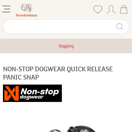
Jogging
NON-STOP DOGWEAR QUICK RELEASE
PANIC SNAP