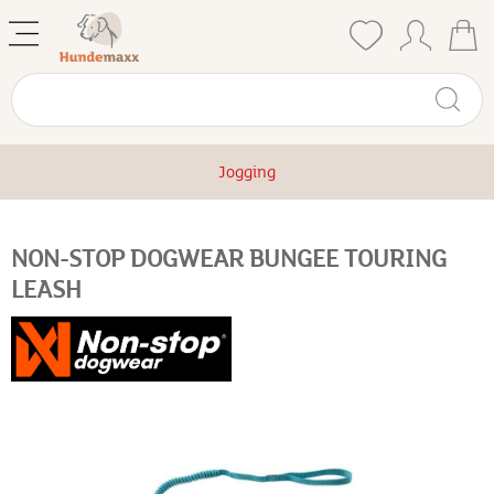
Jogging
NON-STOP DOGWEAR BUNGEE TOURING
LEASH