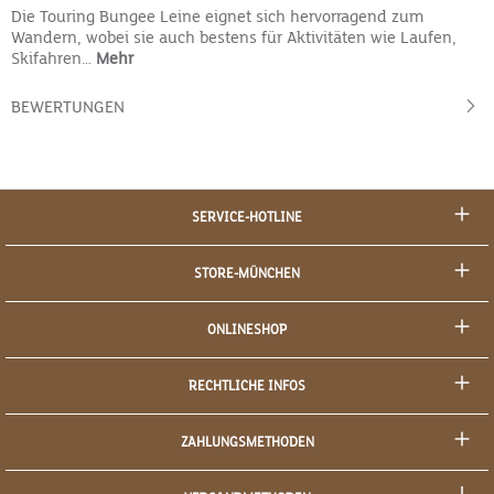
Die Touring Bungee Leine eignet sich hervorragend zum
Wandern, wobei sie auch bestens für Aktivitäten wie Laufen,
Skifahren…
Mehr
BEWERTUNGEN
SERVICE-HOTLINE
STORE-MÜNCHEN
ONLINESHOP
RECHTLICHE INFOS
ZAHLUNGSMETHODEN