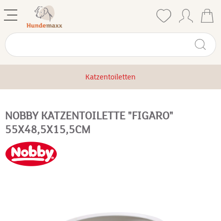
Katzentoiletten
NOBBY KATZENTOILETTE "FIGARO"
55X48,5X15,5CM