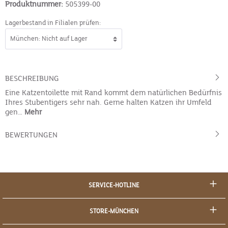
Produktnummer:
505399-00
Lagerbestand in Filialen prüfen:
BESCHREIBUNG
Eine Katzentoilette mit Rand kommt dem natürlichen Bedürfnis
Ihres Stubentigers sehr nah. Gerne halten Katzen ihr Umfeld
gen…
Mehr
BEWERTUNGEN
SERVICE-HOTLINE
STORE-MÜNCHEN