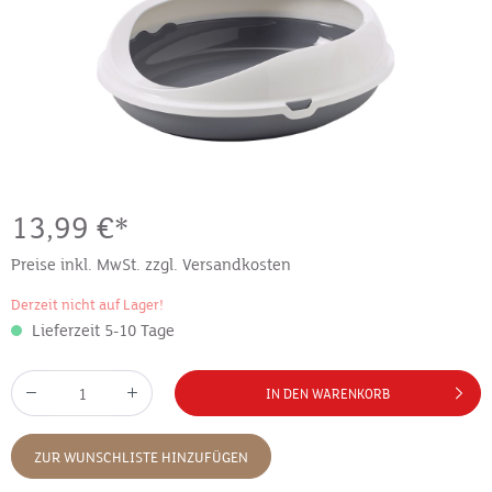
13,99 €*
Preise inkl. MwSt. zzgl. Versandkosten
Derzeit nicht auf Lager!
Lieferzeit 5-10 Tage
IN DEN WARENKORB
ZUR WUNSCHLISTE HINZUFÜGEN