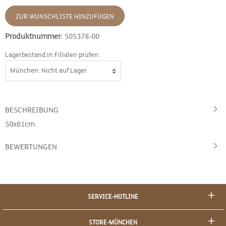
ZUR WUNSCHLISTE HINZUFÜGEN
Produktnummer:
505378-00
Lagerbestand in Filialen prüfen:
BESCHREIBUNG
50x61cm
BEWERTUNGEN
SERVICE-HOTLINE
STORE-MÜNCHEN