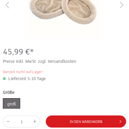
45,99 €*
Preise inkl. MwSt. zzgl. Versandkosten
Derzeit nicht auf Lager!
Lieferzeit 5-10 Tage
Größe
groß
IN DEN WARENKORB