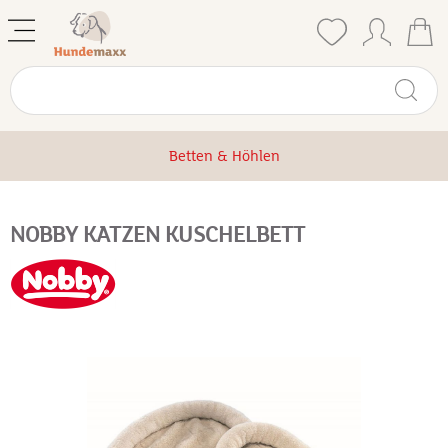
Betten & Höhlen
NOBBY KATZEN KUSCHELBETT