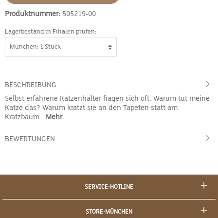
Produktnummer:
505219-00
Lagerbestand in Filialen prüfen:
BESCHREIBUNG
Selbst erfahrene Katzenhalter fragen sich oft: Warum tut meine
Katze das? Warum kratzt sie an den Tapeten statt am
Kratzbaum…
Mehr
BEWERTUNGEN
SERVICE-HOTLINE
STORE-MÜNCHEN