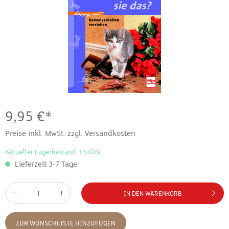
9,95 €*
Preise inkl. MwSt. zzgl. Versandkosten
Aktueller Lagerbestand: 1 Stück
Lieferzeit 3-7 Tage
IN DEN WARENKORB
ZUR WUNSCHLISTE HINZUFÜGEN