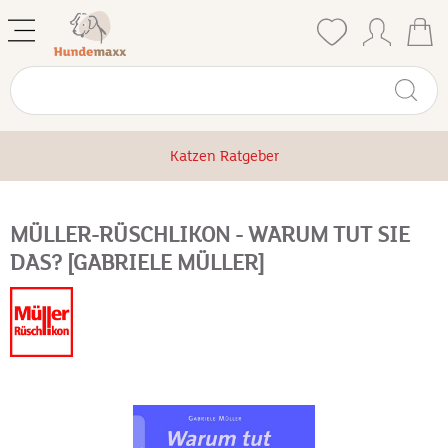
Katzen Ratgeber
MÜLLER-RÜSCHLIKON - WARUM TUT SIE
DAS? [GABRIELE MÜLLER]