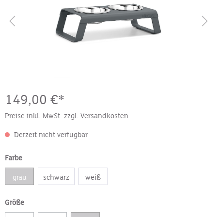
149,00 €*
Preise inkl. MwSt. zzgl. Versandkosten
Derzeit nicht verfügbar
Farbe
grau
schwarz
weiß
Größe