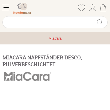
MiaCara
MIACARA NAPFSTÄNDER DESCO,
PULVERBESCHICHTET