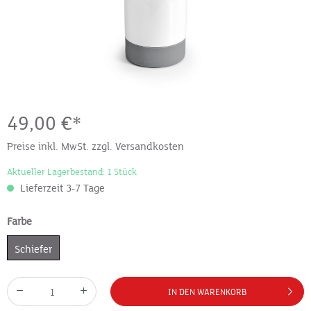
49,00 €*
Preise inkl. MwSt. zzgl. Versandkosten
Aktueller Lagerbestand: 1 Stück
Lieferzeit 3-7 Tage
Farbe
Schiefer
IN DEN WARENKORB