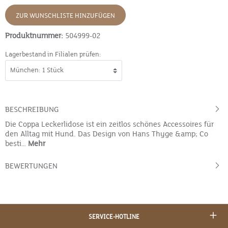
ZUR WUNSCHLISTE HINZUFÜGEN
Produktnummer:
504999-02
Lagerbestand in Filialen prüfen:
BESCHREIBUNG
Die Coppa Leckerlidose ist ein zeitlos schönes Accessoires für
den Alltag mit Hund. Das Design von Hans Thyge &amp; Co
besti…
Mehr
BEWERTUNGEN
SERVICE-HOTLINE