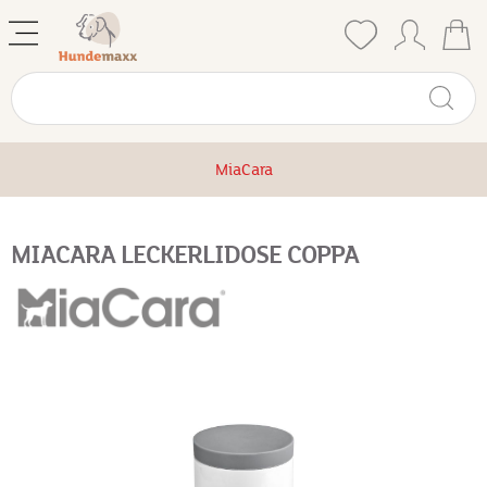
MiaCara
MIACARA LECKERLIDOSE COPPA