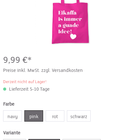
9,99 €*
Preise inkl. MwSt. zzgl. Versandkosten
Derzeit nicht auf Lager!
Lieferzeit 5-10 Tage
Farbe
navy
pink
rot
schwarz
Variante