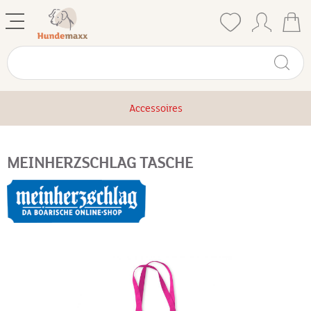
Accessoires
MEINHERZSCHLAG TASCHE