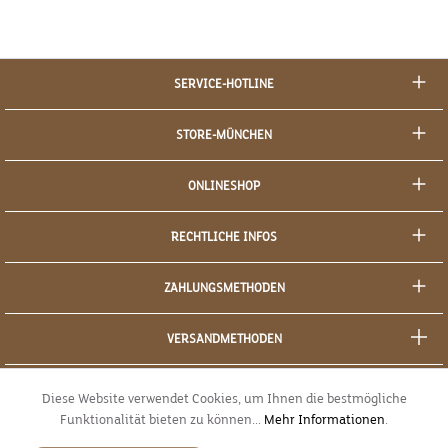
SERVICE-HOTLINE
STORE-MÜNCHEN
ONLINESHOP
RECHTLICHE INFOS
ZAHLUNGSMETHODEN
VERSANDMETHODEN
SOCIAL MEDIA
Diese Website verwendet Cookies, um Ihnen die bestmögliche
Funktionalität bieten zu können...
Mehr Informationen
.
SICHERES EINKAUFEN