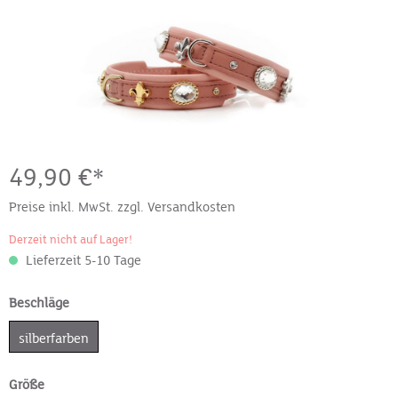
49,90 €*
Preise inkl. MwSt. zzgl. Versandkosten
Derzeit nicht auf Lager!
Lieferzeit 5-10 Tage
Beschläge
silberfarben
Größe