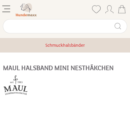
Schmuckhalsbänder
MAUL HALSBAND MINI NESTHÄKCHEN