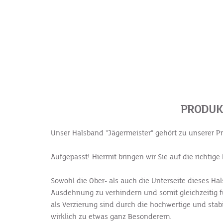
PRODUK
Unser Halsband "Jägermeister" gehört zu unserer P
Aufgepasst! Hiermit bringen wir Sie auf die richtige 
Sowohl die Ober- als auch die Unterseite dieses H
Ausdehnung zu verhindern und somit gleichzeitig f
als Verzierung sind durch die hochwertige und stab
wirklich zu etwas ganz Besonderem.