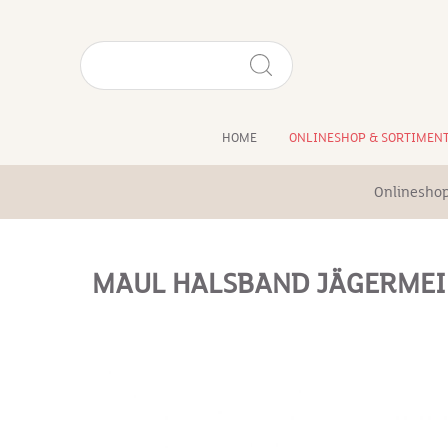
HOME
ONLINESHOP & SORTIMEN
Onlineshop
MAUL HALSBAND JÄGERMEI