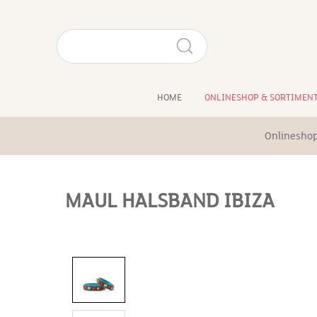
HOME
ONLINESHOP & SORTIMEN
Onlineshop
MAUL HALSBAND IBIZA