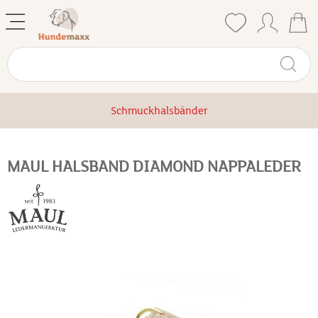
Schmuckhalsbänder
MAUL HALSBAND DIAMOND NAPPALEDER