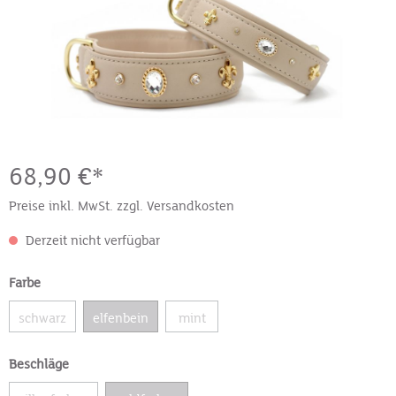
68,90 €*
Preise inkl. MwSt. zzgl. Versandkosten
Derzeit nicht verfügbar
Farbe
schwarz
elfenbein
mint
Beschläge