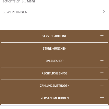
actionreich!S…
Mehr
BEWERTUNGEN
SERVICE-HOTLINE
STORE-MÜNCHEN
ONLINESHOP
RECHTLICHE INFOS
ZAHLUNGSMETHODEN
VERSANDMETHODEN