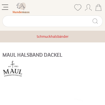
Schmuckhalsbänder
MAUL HALSBAND DACKEL