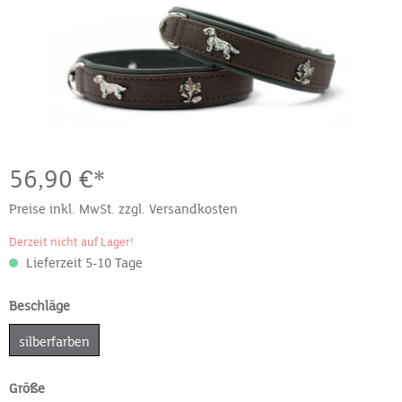
56,90 €*
Preise inkl. MwSt. zzgl. Versandkosten
Derzeit nicht auf Lager!
Lieferzeit 5-10 Tage
Beschläge
silberfarben
Größe