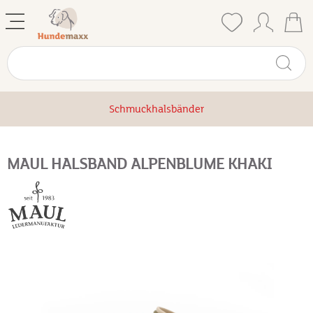
Schmuckhalsbänder
MAUL HALSBAND ALPENBLUME KHAKI