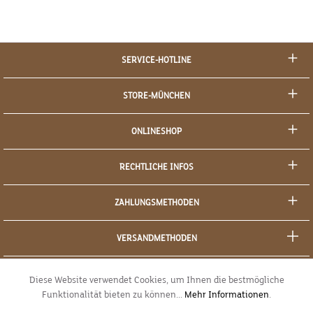
SERVICE-HOTLINE
STORE-MÜNCHEN
ONLINESHOP
RECHTLICHE INFOS
ZAHLUNGSMETHODEN
VERSANDMETHODEN
SOCIAL MEDIA
Diese Website verwendet Cookies, um Ihnen die bestmögliche
Funktionalität bieten zu können...
Mehr Informationen
.
SICHERES EINKAUFEN