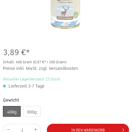
3,89 €*
Inhalt:
400 Gram
(0,97 €* / 100 Gram)
Preise inkl. MwSt. zzgl. Versandkosten
Aktueller Lagerbestand: 23 Stück
Lieferzeit 3-7 Tage
Gewicht
400g
800g
IN DEN WARENKORB