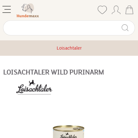
Loisachtaler
LOISACHTALER WILD PURINARM