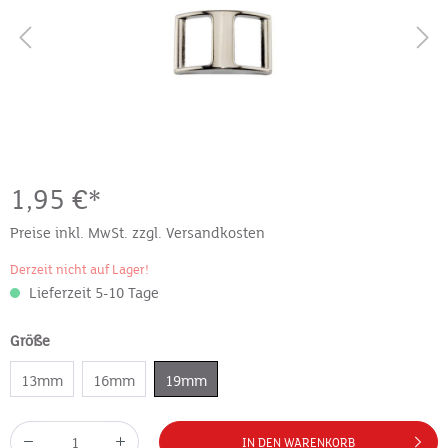
1,95 €*
Preise inkl. MwSt. zzgl. Versandkosten
Derzeit nicht auf Lager!
Lieferzeit 5-10 Tage
Größe
13mm
16mm
19mm
IN DEN WARENKORB