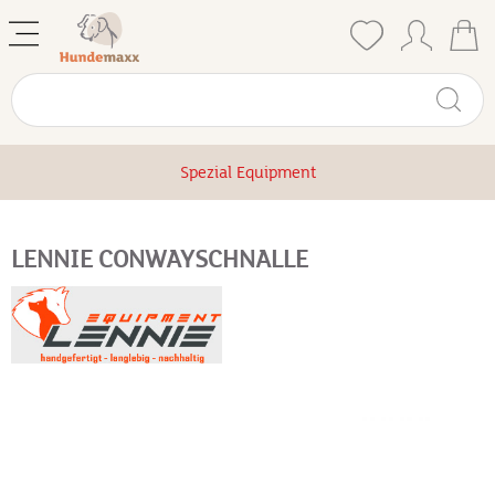
Spezial Equipment
LENNIE CONWAYSCHNALLE