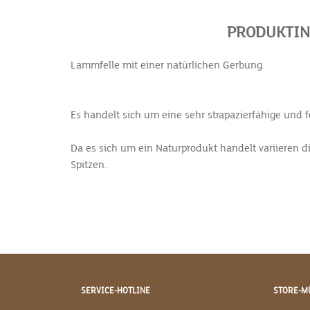
PRODUKTIN
Lammfelle mit einer natürlichen Gerbung.
Es handelt sich um eine sehr strapazierfähige und 
Da es sich um ein Naturprodukt handelt variieren 
Spitzen.
SERVICE-HOTLINE
STORE-M