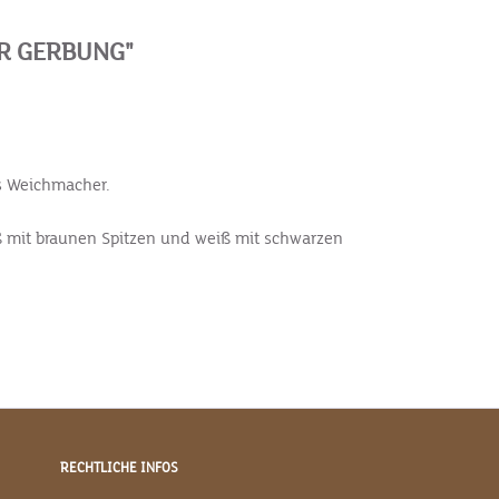
R GERBUNG"
ls Weichmacher.
iß mit braunen Spitzen und weiß mit schwarzen
RECHTLICHE INFOS