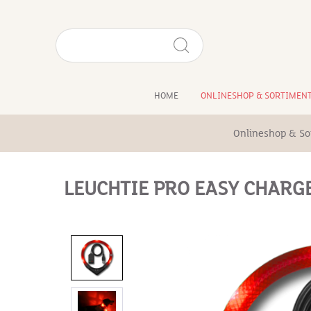
HOME
ONLINESHOP & SORTIMEN
Onlineshop & So
LEUCHTIE PRO EASY CHARG