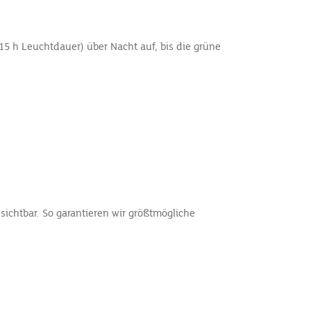
15 h Leuchtdauer) über Nacht auf, bis die grüne
sichtbar. So garantieren wir größtmögliche