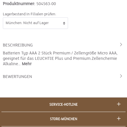
Produktnummer:
504563-00
Lagerbestand in Filialen prüfen:
BESCHREIBUNG
Batterien Typ AAA 2 Stück Premium / Zellengröße Micro AAA,
geeignet für das LEUCHTIE Plus und Premium.Zellenchemie
Alkaline…
Mehr
BEWERTUNGEN
SERVICE-HOTLINE
STORE-MÜNCHEN