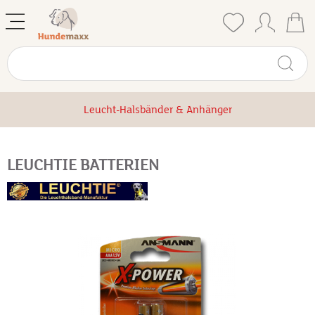
Leucht-Halsbänder & Anhänger
LEUCHTIE BATTERIEN