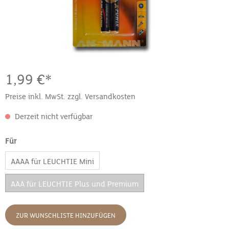
1,99 €*
Preise inkl. MwSt. zzgl. Versandkosten
Derzeit nicht verfügbar
Für
AAAA für LEUCHTIE Mini
AAA für LEUCHTIE Plus und Premium
ZUR WUNSCHLISTE HINZUFÜGEN