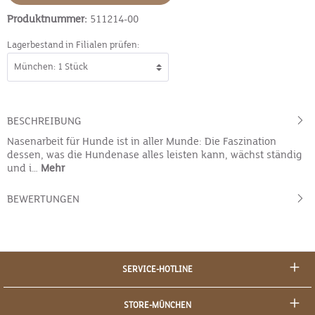
Produktnummer:
511214-00
Lagerbestand in Filialen prüfen:
BESCHREIBUNG
Nasenarbeit für Hunde ist in aller Munde: Die Faszination
dessen, was die Hundenase alles leisten kann, wächst ständig
und i…
Mehr
BEWERTUNGEN
SERVICE-HOTLINE
STORE-MÜNCHEN