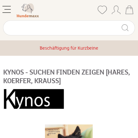
Beschäftigung für Kurzbeine
KYNOS - SUCHEN FINDEN ZEIGEN [HARES,
KOERFER, KRAUSS]