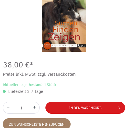
38,00 €*
Preise inkl. MwSt. zzgl. Versandkosten
Aktueller Lagerbestand: 1 Stück
Lieferzeit 3-7 Tage
IN DEN WARENKORB
ZUR WUNSCHLISTE HINZUFÜGEN