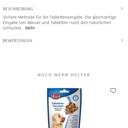
BESCHREIBUNG
Sichere Methode für die Tabletteneingabe. Die gleichzeitige
Eingabe von Wasser und Tabletten nutzt den natürlichen
Schluckre…
Mehr
BEWERTUNGEN
NOCH MEHR HELFER