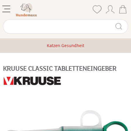
Katzen Gesundheit
KRUUSE CLASSIC TABLETTENEINGEBER