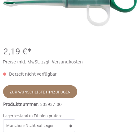
2,19 €*
Preise inkl. MwSt. zzgl. Versandkosten
Derzeit nicht verfügbar
ZUR WUNSCHLISTE HINZUFÜGEN
Produktnummer:
505937-00
Lagerbestand in Filialen prüfen: