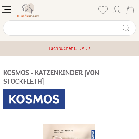
Fachbücher & DVD's
KOSMOS - KATZENKINDER [VON
STOCKFLETH]