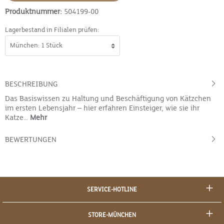
Produktnummer:
504199-00
Lagerbestand in Filialen prüfen:
BESCHREIBUNG
Das Basiswissen zu Haltung und Beschäftigung von Kätzchen
im ersten Lebensjahr – hier erfahren Einsteiger, wie sie ihr
Katze…
Mehr
BEWERTUNGEN
SERVICE-HOTLINE
STORE-MÜNCHEN