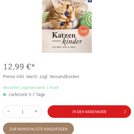
12,99 €*
Preise inkl. MwSt. zzgl. Versandkosten
Aktueller Lagerbestand: 1 Stück
Lieferzeit 3-7 Tage
IN DEN WARENKORB
ZUR WUNSCHLISTE HINZUFÜGEN