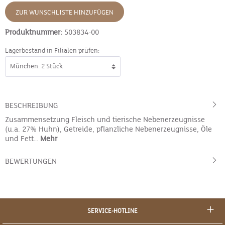
ZUR WUNSCHLISTE HINZUFÜGEN
Produktnummer:
503834-00
Lagerbestand in Filialen prüfen:
BESCHREIBUNG
Zusammensetzung Fleisch und tierische Nebenerzeugnisse
(u.a. 27% Huhn), Getreide, pflanzliche Nebenerzeugnisse, Öle
und Fett…
Mehr
BEWERTUNGEN
SERVICE-HOTLINE