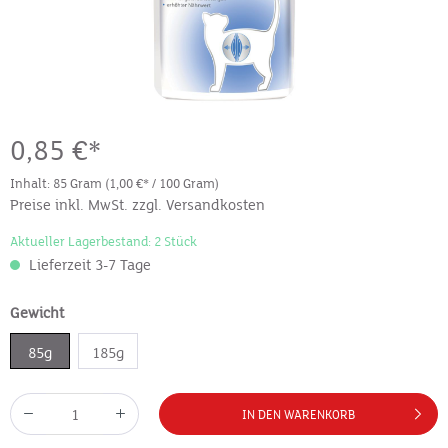
0,85 €*
Inhalt:
85 Gram
(1,00 €* / 100 Gram)
Preise inkl. MwSt. zzgl. Versandkosten
Aktueller Lagerbestand: 2 Stück
Lieferzeit 3-7 Tage
Gewicht
85g
185g
IN DEN WARENKORB