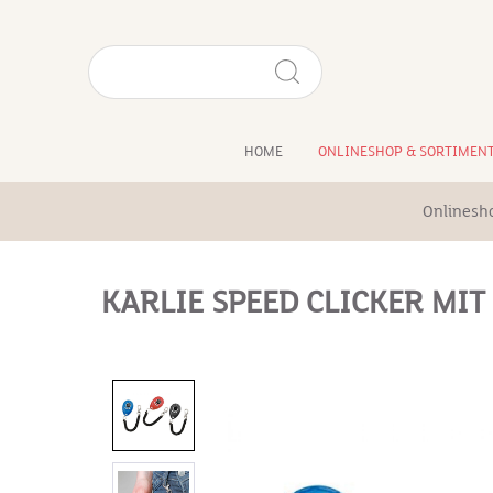
HOME
ONLINESHOP & SORTIMEN
Onlinesh
KARLIE SPEED CLICKER MIT