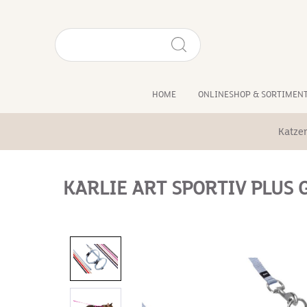
HOME
ONLINESHOP & SORTIMEN
Katze
KARLIE ART SPORTIV PLUS 