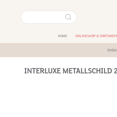
HOME
ONLINESHOP & SORTIMEN
Onlin
INTERLUXE METALLSCHILD 