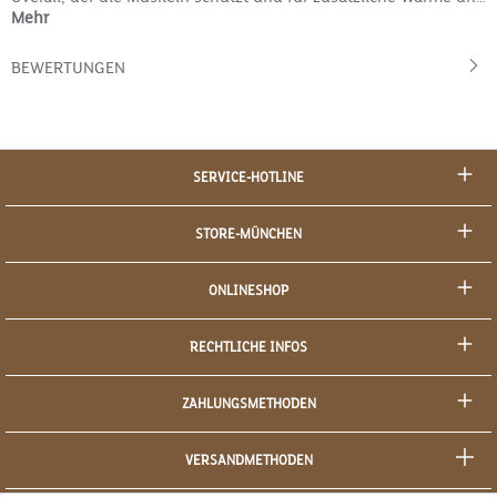
Mehr
BEWERTUNGEN
SERVICE-HOTLINE
STORE-MÜNCHEN
ONLINESHOP
RECHTLICHE INFOS
ZAHLUNGSMETHODEN
VERSANDMETHODEN