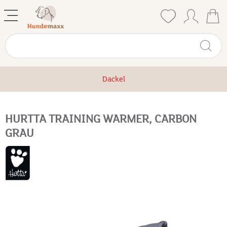
Dackel
HURTTA TRAINING WARMER, CARBON
GRAU