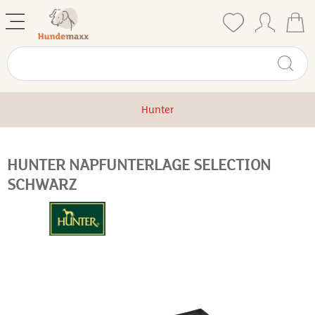
Hunter
HUNTER NAPFUNTERLAGE SELECTION
SCHWARZ