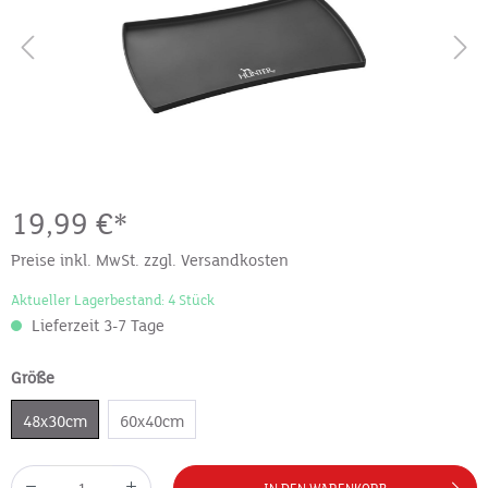
19,99 €*
Preise inkl. MwSt. zzgl. Versandkosten
Aktueller Lagerbestand: 4 Stück
Lieferzeit 3-7 Tage
Größe
48x30cm
60x40cm