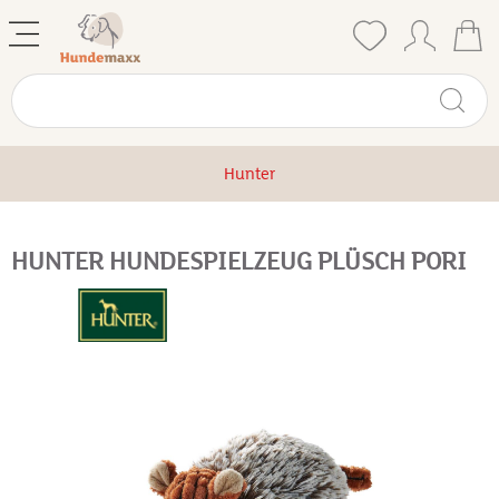
Hunter
HUNTER HUNDESPIELZEUG PLÜSCH PORI