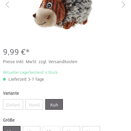
9,99 €*
Preise inkl. MwSt. zzgl. Versandkosten
Aktueller Lagerbestand: 4 Stück
Lieferzeit 3-7 Tage
Variante
Elefant
Hund
Kuh
Größe