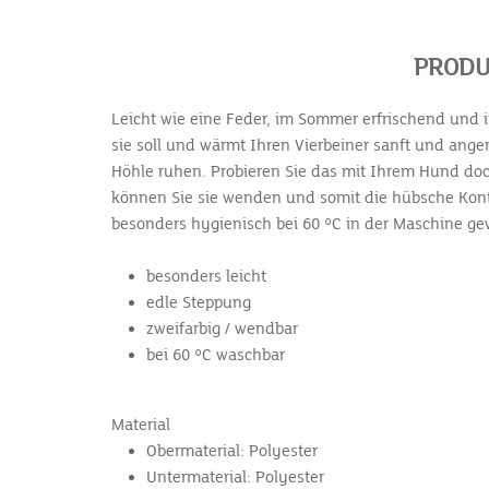
PRODU
Leicht wie eine Feder, im Sommer erfrischend und 
sie soll und wärmt Ihren Vierbeiner sanft und ange
Höhle ruhen. Probieren Sie das mit Ihrem Hund doch
können Sie sie wenden und somit die hübsche Kont
besonders hygienisch bei 60 °C in der Maschine gew
besonders leicht
edle Steppung
zweifarbig / wendbar
bei 60 °C waschbar
Material
Obermaterial: Polyester
Untermaterial: Polyester