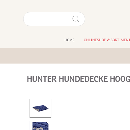
HOME
ONLINESHOP & SORTIMEN
HUNTER HUNDEDECKE HOO