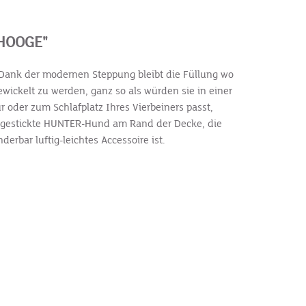
HOOGE"
 Dank der modernen Steppung bleibt die Füllung wo
wickelt zu werden, ganz so als würden sie in einer
 oder zum Schlafplatz Ihres Vierbeiners passt,
r gestickte HUNTER-Hund am Rand der Decke, die
rbar luftig-leichtes Accessoire ist.