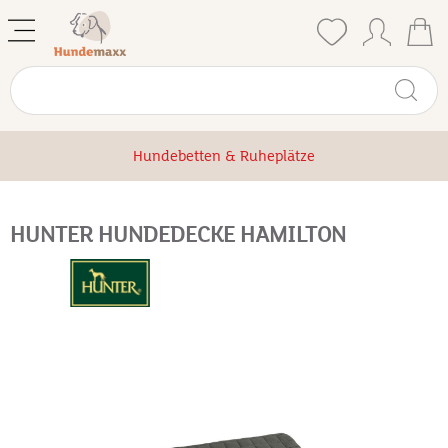
Hundebetten & Ruheplätze
HUNTER HUNDEDECKE HAMILTON