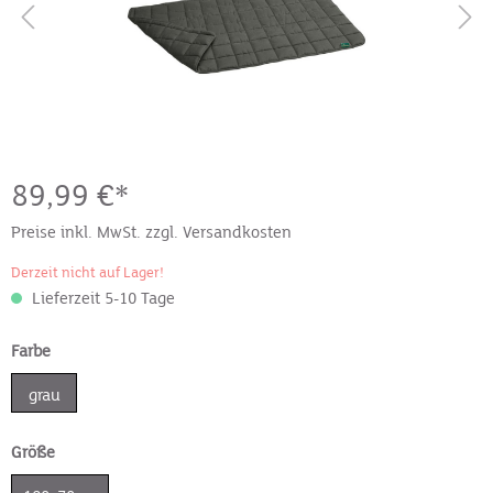
89,99 €*
Preise inkl. MwSt. zzgl. Versandkosten
Derzeit nicht auf Lager!
Lieferzeit 5-10 Tage
Farbe
grau
Größe