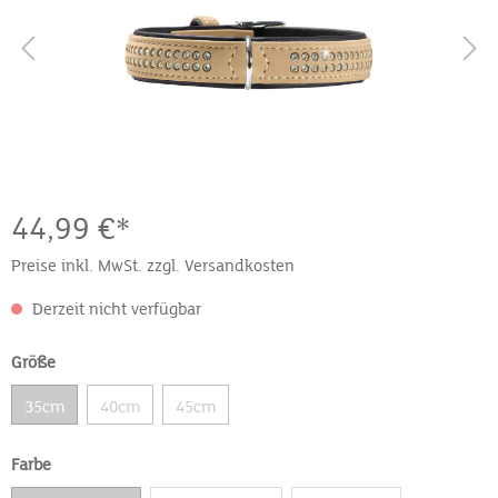
44,99 €*
Preise inkl. MwSt. zzgl. Versandkosten
Derzeit nicht verfügbar
Größe
35cm
40cm
45cm
Farbe