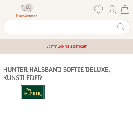
Schmuckhalsbänder
HUNTER HALSBAND SOFTIE DELUXE,
KUNSTLEDER